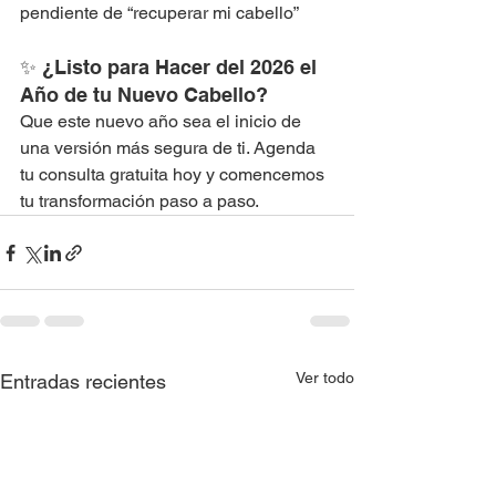
pendiente de “recuperar mi cabello”
✨ ¿Listo para Hacer del 2026 el 
Año de tu Nuevo Cabello?
Que este nuevo año sea el inicio de 
una versión más segura de ti. Agenda 
tu consulta gratuita hoy y comencemos 
tu transformación paso a paso.
Ver todo
Entradas recientes