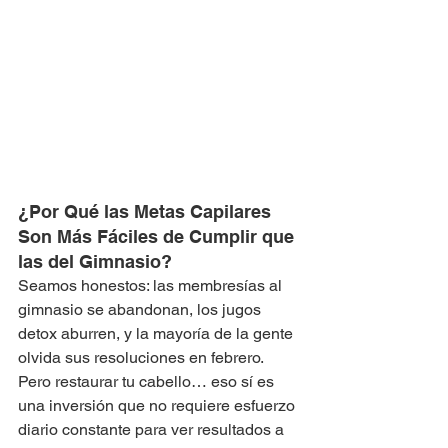
¿Por Qué las Metas Capilares 
Son Más Fáciles de Cumplir que 
las del Gimnasio?
Seamos honestos: las membresías al 
gimnasio se abandonan, los jugos 
detox aburren, y la mayoría de la gente 
olvida sus resoluciones en febrero. 
Pero restaurar tu cabello… eso sí es 
una inversión que no requiere esfuerzo 
diario constante para ver resultados a 