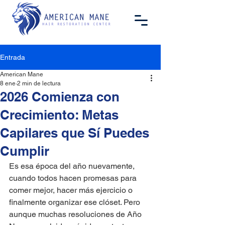
Entrada
American Mane
8 ene
2 min de lectura
2026 Comienza con
Crecimiento: Metas
Capilares que Sí Puedes
Cumplir
Es esa época del año nuevamente, 
cuando todos hacen promesas para 
comer mejor, hacer más ejercicio o 
finalmente organizar ese clóset. Pero 
aunque muchas resoluciones de Año 