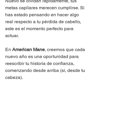
Nuevo se olvidan rápidamente, tus 
metas capilares merecen cumplirse. Si 
has estado pensando en hacer algo 
real respecto a tu pérdida de cabello, 
este es el momento perfecto para 
actuar.
En 
American Mane
, creemos que cada 
nuevo año es una oportunidad para 
reescribir tu historia de confianza, 
comenzando desde arriba (sí, desde tu 
cabeza).