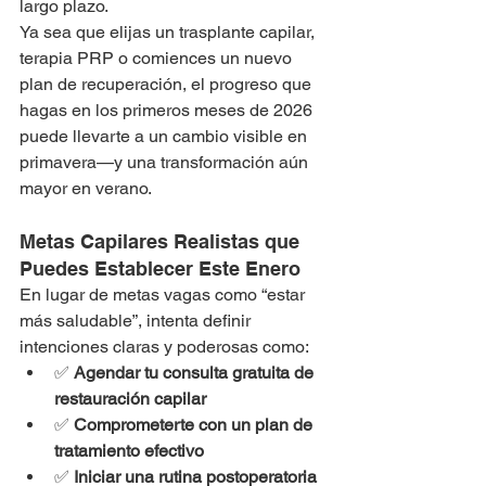
largo plazo.
Ya sea que elijas un trasplante capilar, 
terapia PRP o comiences un nuevo 
plan de recuperación, el progreso que 
hagas en los primeros meses de 2026 
puede llevarte a un cambio visible en 
primavera—y una transformación aún 
mayor en verano.
Metas Capilares Realistas que 
Puedes Establecer Este Enero
En lugar de metas vagas como “estar 
más saludable”, intenta definir 
intenciones claras y poderosas como:
✅ 
Agendar tu consulta gratuita de 
restauración capilar
✅ 
Comprometerte con un plan de 
tratamiento efectivo
✅ 
Iniciar una rutina postoperatoria 