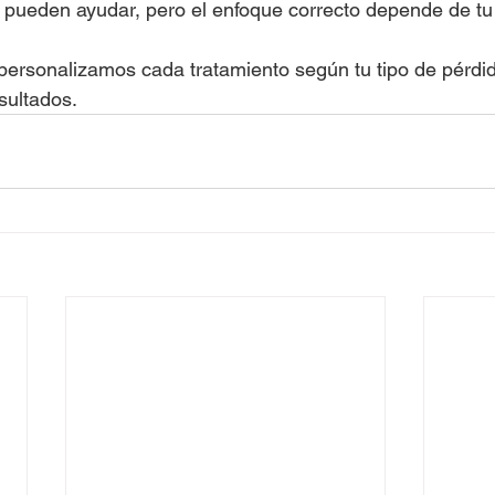
s pueden ayudar, pero el enfoque correcto depende de tu
 personalizamos cada tratamiento según tu tipo de pérdid
sultados.