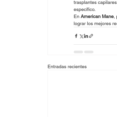
trasplantes capilare
específico.
En 
American Mane
,
lograr los mejores re
Entradas recientes