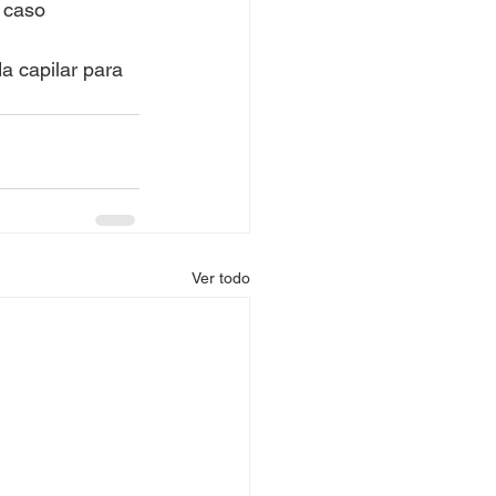
 caso 
a capilar para 
Ver todo