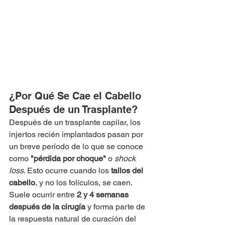
¿Por Qué Se Cae el Cabello 
Después de un Trasplante?
Después de un trasplante capilar, los 
injertos recién implantados pasan por 
un breve período de lo que se conoce 
como 
"pérdida por choque"
 o 
shock 
loss
. Esto ocurre cuando los 
tallos del 
cabello
, y no los folículos, se caen. 
Suele ocurrir entre 
2 y 4 semanas 
después de la cirugía
 y forma parte de 
la respuesta natural de curación del 