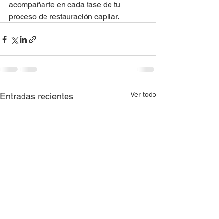
acompañarte en cada fase de tu 
proceso de restauración capilar.
Ver todo
Entradas recientes