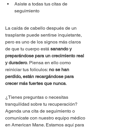
Asiste a todas tus citas de 
seguimiento
La caída de cabello después de un 
trasplante puede sentirse inquietante, 
pero es uno de los signos más claros 
de que tu cuerpo está 
sanando y 
preparándose para un crecimiento real 
y duradero
. Piensa en ello como 
reiniciar tus folículos: 
no se han 
perdido, están recargándose para 
crecer más fuertes que nunca
.
¿Tienes preguntas o necesitas 
tranquilidad sobre tu recuperación? 
Agenda una cita de seguimiento o 
comunícate con nuestro equipo médico 
en American Mane. Estamos aquí para 