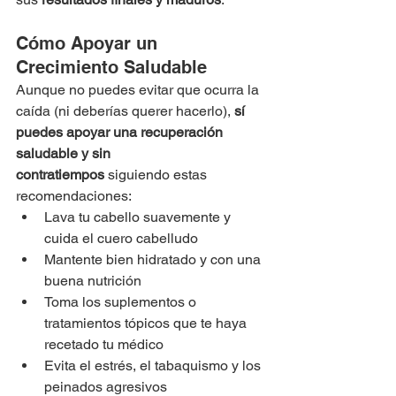
Cómo Apoyar un 
Crecimiento Saludable
Aunque no puedes evitar que ocurra la 
caída (ni deberías querer hacerlo), 
sí 
puedes apoyar una recuperación 
saludable y sin 
contratiempos
 siguiendo estas 
recomendaciones:
Lava tu cabello suavemente y 
cuida el cuero cabelludo
Mantente bien hidratado y con una 
buena nutrición
Toma los suplementos o 
tratamientos tópicos que te haya 
recetado tu médico
Evita el estrés, el tabaquismo y los 
peinados agresivos