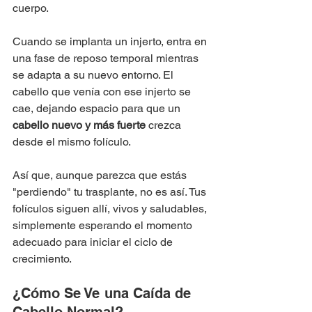
cuerpo.
Cuando se implanta un injerto, entra en 
una fase de reposo temporal mientras 
se adapta a su nuevo entorno. El 
cabello que venía con ese injerto se 
cae, dejando espacio para que un 
cabello nuevo y más fuerte
 crezca 
desde el mismo folículo.
Así que, aunque parezca que estás 
"perdiendo" tu trasplante, no es así. Tus 
folículos siguen allí, vivos y saludables, 
simplemente esperando el momento 
adecuado para iniciar el ciclo de 
crecimiento.
¿Cómo Se Ve una Caída de 