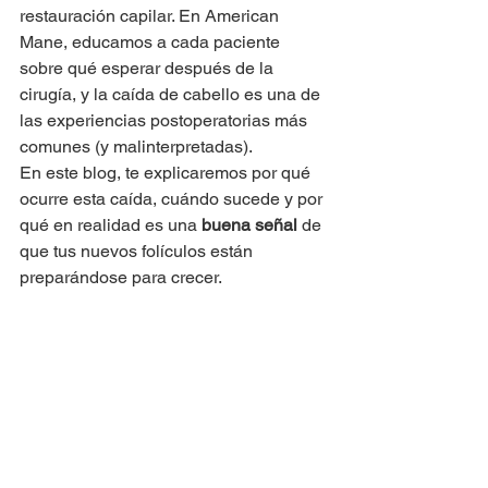
restauración capilar. En American 
Mane, educamos a cada paciente 
sobre qué esperar después de la 
cirugía, y la caída de cabello es una de 
las experiencias postoperatorias más 
comunes (y malinterpretadas).
En este blog, te explicaremos por qué 
ocurre esta caída, cuándo sucede y por 
qué en realidad es una 
buena señal
 de 
que tus nuevos folículos están 
preparándose para crecer.