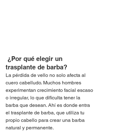
 ¿Por qué elegir un 
trasplante de barba?
La pérdida de vello no solo afecta al 
cuero cabelludo. Muchos hombres 
experimentan crecimiento facial escaso 
o irregular, lo que dificulta tener la 
barba que desean. Ahí es donde entra 
el trasplante de barba, que utiliza tu 
propio cabello para crear una barba 
natural y permanente.