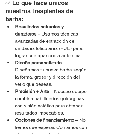
✅ Lo que hace únicos 
nuestros trasplantes de 
barba:
Resultados naturales y 
duraderos
 – Usamos técnicas 
avanzadas de extracción de 
unidades foliculares (FUE) para 
lograr una apariencia auténtica.
Diseño personalizado
 – 
Diseñamos tu nueva barba según 
la forma, grosor y dirección del 
vello que deseas.
Precisión + Arte
 – Nuestro equipo 
combina habilidades quirúrgicas 
con visión estética para obtener 
resultados impecables.
Opciones de financiamiento
 – No 
tienes que esperar. Contamos con 