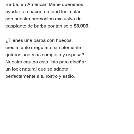
Barba, en American Mane queremos 
ayudarte a hacer realidad tus metas 
con nuestra promoción exclusiva de 
trasplante de barba por tan solo 
$3,999.
¿Tienes una barba con huecos, 
crecimiento irregular o simplemente 
quieres una más completa y espesa? 
Nuestro equipo está listo para diseñar 
un look natural que se adapte 
perfectamente a tu rostro y estilo.