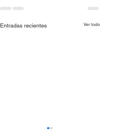
Ver todo
Entradas recientes