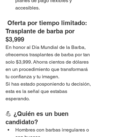
planes de pago flexibles y 
accesibles.
 Oferta por tiempo limitado: 
Trasplante de barba por 
$3,999
En honor al Día Mundial de la Barba, 
ofrecemos trasplantes de barba por tan 
solo $3,999. Ahorra cientos de dólares 
en un procedimiento que transformará 
tu confianza y tu imagen.
Si has estado posponiendo tu decisión, 
esta es la señal que estabas 
esperando.
💪 ¿Quién es un buen 
candidato?
Hombres con barbas irregulares o 