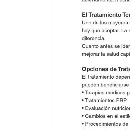
El Tratamiento T
Uno de los mayores e
hay que aceptar. La
diferencia.
Cuanto antes se iden
mejorar la salud capi
Opciones de Trat
El tratamiento depen
pueden beneficiarse
• Terapias médicas p
• Tratamientos PRP
• Evaluación nutrici
• Cambios en el estil
• Procedimientos de 