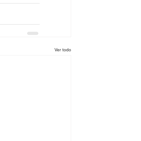
Ver todo