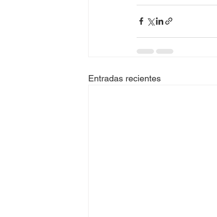
Entradas recientes