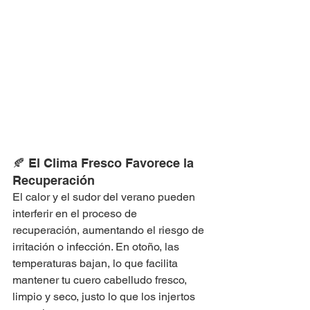
🍂 El Clima Fresco Favorece la 
Recuperación
El calor y el sudor del verano pueden 
interferir en el proceso de 
recuperación, aumentando el riesgo de 
irritación o infección. En otoño, las 
temperaturas bajan, lo que facilita 
mantener tu cuero cabelludo fresco, 
limpio y seco, justo lo que los injertos 