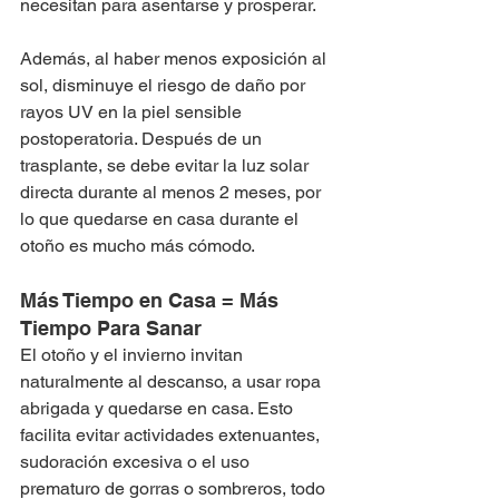
necesitan para asentarse y prosperar.
Además, al haber menos exposición al 
sol, disminuye el riesgo de daño por 
rayos UV en la piel sensible 
postoperatoria. Después de un 
trasplante, se debe evitar la luz solar 
directa durante al menos 2 meses, por 
lo que quedarse en casa durante el 
otoño es mucho más cómodo.
Más Tiempo en Casa = Más 
Tiempo Para Sanar
El otoño y el invierno invitan 
naturalmente al descanso, a usar ropa 
abrigada y quedarse en casa. Esto 
facilita evitar actividades extenuantes, 
sudoración excesiva o el uso 
prematuro de gorras o sombreros, todo 