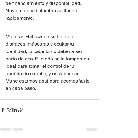
de financiamiento y disponibilidad. 
Noviembre y diciembre se llenan 
rápidamente.
Mientras Halloween se trata de 
disfraces, máscaras y ocultar tu 
identidad, tu cabello no debería ser 
parte de eso. El otoño es la temporada 
ideal para tomar el control de tu 
pérdida de cabello, y en American 
Mane estamos aquí para acompañarte 
en cada paso.