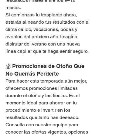
resultados finales entre los 9–12 
meses.
Si comienzas tu trasplante ahora, 
estarás alineando tus resultados con el 
clima cálido, vacaciones, bodas y 
eventos del próximo año. Imagina 
disfrutar del verano con una nueva 
línea capilar que te haga sentir seguro.
💰 Promociones de Otoño Que 
No Querrás Perderte
Para hacer esta temporada aún mejor, 
ofrecemos promociones limitadas 
durante el otoño y las fiestas. Es el 
momento ideal para ahorrar en tu 
procedimiento e invertir en los 
resultados que tanto has deseado.
Consulta con nuestro equipo para 
conocer las ofertas vigentes, opciones 