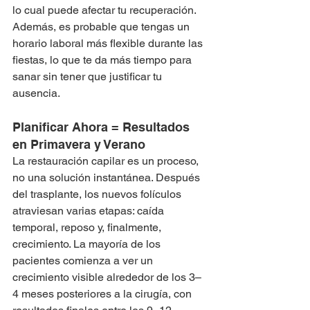
lo cual puede afectar tu recuperación.
Además, es probable que tengas un 
horario laboral más flexible durante las 
fiestas, lo que te da más tiempo para 
sanar sin tener que justificar tu 
ausencia.
Planificar Ahora = Resultados 
en Primavera y Verano
La restauración capilar es un proceso, 
no una solución instantánea. Después 
del trasplante, los nuevos folículos 
atraviesan varias etapas: caída 
temporal, reposo y, finalmente, 
crecimiento. La mayoría de los 
pacientes comienza a ver un 
crecimiento visible alrededor de los 3–
4 meses posteriores a la cirugía, con 