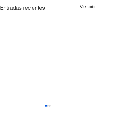
Ver todo
Entradas recientes
Comentarios