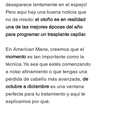
desaparece lentamente en el espejo! 
Pero aquí hay una buena noticia que 
no da miedo: 
el otoño es en realidad 
una de las mejores épocas del año 
para programar un trasplante capilar
.
En American Mane, creemos que el 
momento
 es tan importante como la 
técnica. Ya sea que estés comenzando 
a notar afinamiento o que tengas una 
pérdida de cabello más avanzada, 
de 
octubre a diciembre
 es una ventana 
perfecta para tu tratamiento y aquí te 
explicamos por qué.