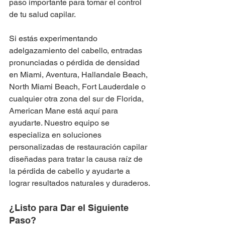
paso importante para tomar el control 
de tu salud capilar.
Si estás experimentando 
adelgazamiento del cabello, entradas 
pronunciadas o pérdida de densidad 
en Miami, Aventura, Hallandale Beach, 
North Miami Beach, Fort Lauderdale o 
cualquier otra zona del sur de Florida, 
American Mane está aquí para 
ayudarte. Nuestro equipo se 
especializa en soluciones 
personalizadas de restauración capilar 
diseñadas para tratar la causa raíz de 
la pérdida de cabello y ayudarte a 
lograr resultados naturales y duraderos.
¿Listo para Dar el Siguiente 
Paso?