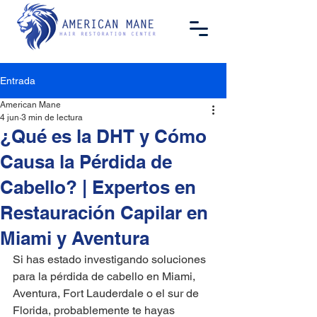
Entrada
American Mane
4 jun
3 min de lectura
¿Qué es la DHT y Cómo
Causa la Pérdida de
Cabello? | Expertos en
Restauración Capilar en
Miami y Aventura
Si has estado investigando soluciones 
para la pérdida de cabello en Miami, 
Aventura, Fort Lauderdale o el sur de 
Florida, probablemente te hayas 