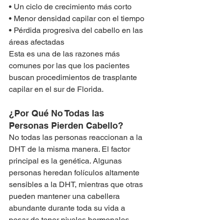
• Un ciclo de crecimiento más corto
• Menor densidad capilar con el tiempo
• Pérdida progresiva del cabello en las 
áreas afectadas
Esta es una de las razones más 
comunes por las que los pacientes 
buscan procedimientos de trasplante 
capilar en el sur de Florida.
¿Por Qué No Todas las 
Personas Pierden Cabello?
No todas las personas reaccionan a la 
DHT de la misma manera. El factor 
principal es la genética. Algunas 
personas heredan folículos altamente 
sensibles a la DHT, mientras que otras 
pueden mantener una cabellera 
abundante durante toda su vida a 
pesar de tener niveles hormonales 