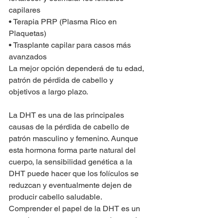
capilares
• Terapia PRP (Plasma Rico en 
Plaquetas)
• Trasplante capilar para casos más 
avanzados
La mejor opción dependerá de tu edad, 
patrón de pérdida de cabello y 
objetivos a largo plazo.
La DHT es una de las principales 
causas de la pérdida de cabello de 
patrón masculino y femenino. Aunque 
esta hormona forma parte natural del 
cuerpo, la sensibilidad genética a la 
DHT puede hacer que los folículos se 
reduzcan y eventualmente dejen de 
producir cabello saludable. 
Comprender el papel de la DHT es un 