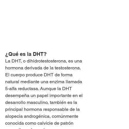
¿Qué es la DHT?
La DHT, o dihidrotestosterona, es una 
hormona derivada de la testosterona. 
El cuerpo produce DHT de forma 
natural mediante una enzima llamada 
5-alfa reductasa. Aunque la DHT 
desempeña un papel importante en el 
desarrollo masculino, también es la 
principal hormona responsable de la 
alopecia androgénica, comúnmente 
conocida como calvicie de patrón 