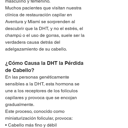
masculino y femenino.
Muchos pacientes que visitan nuestra 
clínica de restauración capilar en 
Aventura y Miami se sorprenden al 
descubrir que la DHT, y no el estrés, el 
champú o el uso de gorras, suele ser la 
verdadera causa detrás del 
adelgazamiento de su cabello.
¿Cómo Causa la DHT la Pérdida 
de Cabello?
En las personas genéticamente 
sensibles a la DHT, esta hormona se 
une a los receptores de los folículos 
capilares y provoca que se encojan 
gradualmente.
Este proceso, conocido como 
miniaturización folicular, provoca:
• Cabello más fino y débil