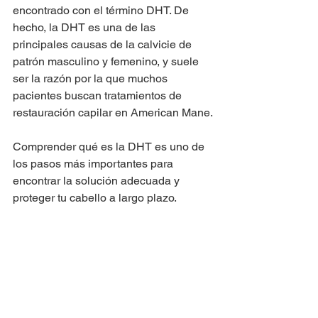
encontrado con el término DHT. De 
hecho, la DHT es una de las 
principales causas de la calvicie de 
patrón masculino y femenino, y suele 
ser la razón por la que muchos 
pacientes buscan tratamientos de 
restauración capilar en American Mane.
Comprender qué es la DHT es uno de 
los pasos más importantes para 
encontrar la solución adecuada y 
proteger tu cabello a largo plazo.