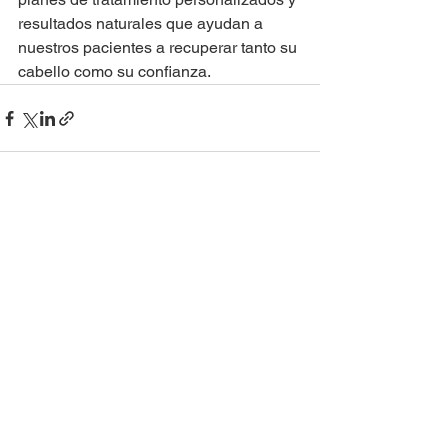
resultados naturales que ayudan a 
nuestros pacientes a recuperar tanto su 
cabello como su confianza.
Ver todo
Entradas recientes