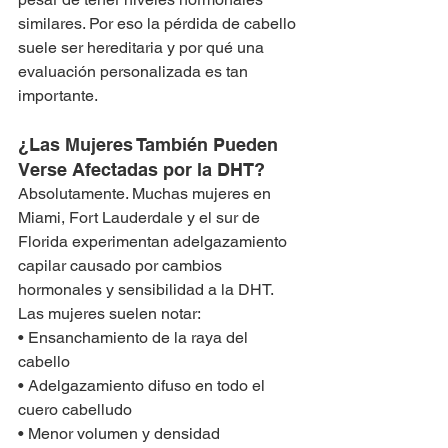
similares. Por eso la pérdida de cabello 
suele ser hereditaria y por qué una 
evaluación personalizada es tan 
importante.
¿Las Mujeres También Pueden 
Verse Afectadas por la DHT?
Absolutamente. Muchas mujeres en 
Miami, Fort Lauderdale y el sur de 
Florida experimentan adelgazamiento 
capilar causado por cambios 
hormonales y sensibilidad a la DHT.
Las mujeres suelen notar:
• Ensanchamiento de la raya del 
cabello
• Adelgazamiento difuso en todo el 
cuero cabelludo
• Menor volumen y densidad