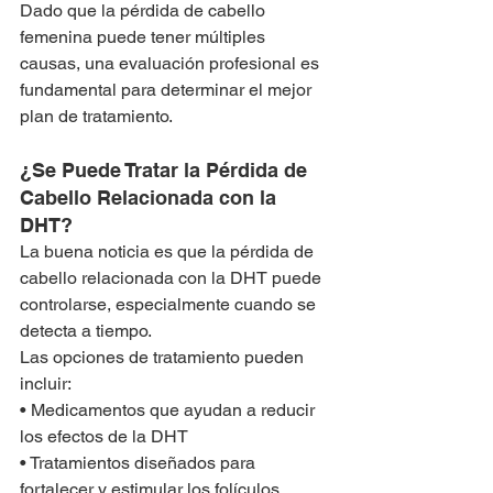
Dado que la pérdida de cabello 
femenina puede tener múltiples 
causas, una evaluación profesional es 
fundamental para determinar el mejor 
plan de tratamiento.
¿Se Puede Tratar la Pérdida de 
Cabello Relacionada con la 
DHT?
La buena noticia es que la pérdida de 
cabello relacionada con la DHT puede 
controlarse, especialmente cuando se 
detecta a tiempo.
Las opciones de tratamiento pueden 
incluir:
• Medicamentos que ayudan a reducir 
los efectos de la DHT
• Tratamientos diseñados para 
fortalecer y estimular los folículos 