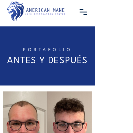
PORTAFOLIO
ANTES Y DESPUÉS