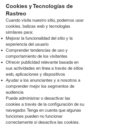
Cookies y Tecnologías de
Rastreo
Cuando visita nuestro sitio, podemos usar
cookies, balizas web y tecnologías
similares para:
Mejorar la funcionalidad del sitio y la
experiencia del usuario
Comprender tendencias de uso y
comportamiento de los visitantes
Ofrecer publicidad relevante basada en
sus actividades en línea a través de sitios
web, aplicaciones y dispositivos
Ayudar a los anunciantes y a nosotros a
comprender mejor los segmentos de
audiencia
Puede administrar o desactivar las
cookies a través de la configuración de su
navegador. Tenga en cuenta que algunas
funciones pueden no funcionar
correctamente si desactiva las cookies.