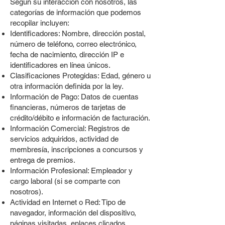
Según su interacción con nosotros, las
categorías de información que podemos
recopilar incluyen:
Identificadores: Nombre, dirección postal,
número de teléfono, correo electrónico,
fecha de nacimiento, dirección IP e
identificadores en línea únicos.
Clasificaciones Protegidas: Edad, género u
otra información definida por la ley.
Información de Pago: Datos de cuentas
financieras, números de tarjetas de
crédito/débito e información de facturación.
Información Comercial: Registros de
servicios adquiridos, actividad de
membresía, inscripciones a concursos y
entrega de premios.
Información Profesional: Empleador y
cargo laboral (si se comparte con
nosotros).
Actividad en Internet o Red: Tipo de
navegador, información del dispositivo,
páginas visitadas, enlaces clicados,