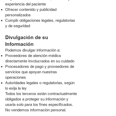
experiencia del paciente
Ofrecer contenido y publicidad
personalizados
Cumplir obligaciones legales, regulatorias
y de seguridad
Divulgación de su
Información
Podemos divulgar información a:
Proveedores de atención médica
directamente involucrados en su cuidado
Procesadores de pago y proveedores de
servicios que apoyan nuestras
operaciones
Autoridades legales o regulatorias, según
lo exija la ley
Todos los terceros están contractualmente
obligados a proteger su información y
usarla solo para los fines especificados.
No vendemos información personal.