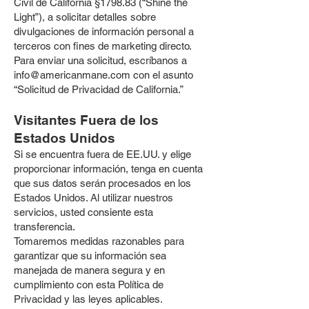
Civil de California §1798.83 (“Shine the
Light”), a solicitar detalles sobre
divulgaciones de información personal a
terceros con fines de marketing directo.
Para enviar una solicitud, escríbanos a
info@americanmane.com
con el asunto
“Solicitud de Privacidad de California.”
Visitantes Fuera de los
Estados Unidos
Si se encuentra fuera de EE.UU. y elige
proporcionar información, tenga en cuenta
que sus datos serán procesados en los
Estados Unidos. Al utilizar nuestros
servicios, usted consiente esta
transferencia.
Tomaremos medidas razonables para
garantizar que su información sea
manejada de manera segura y en
cumplimiento con esta Política de
Privacidad y las leyes aplicables.