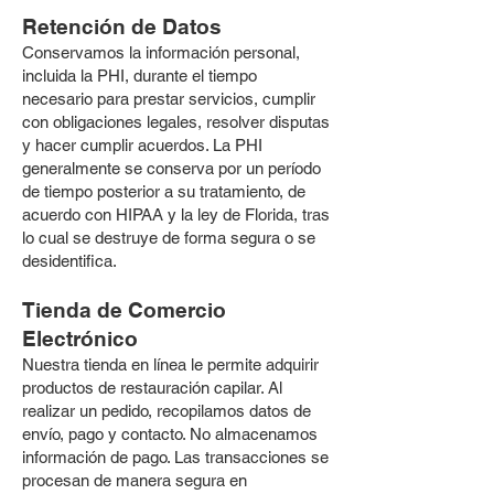
Retención de Datos
Conservamos la información personal,
incluida la PHI, durante el tiempo
necesario para prestar servicios, cumplir
con obligaciones legales, resolver disputas
y hacer cumplir acuerdos. La PHI
generalmente se conserva por un período
de tiempo posterior a su tratamiento, de
acuerdo con HIPAA y la ley de Florida, tras
lo cual se destruye de forma segura o se
desidentifica.
Tienda de Comercio
Electrónico
Nuestra tienda en línea le permite adquirir
productos de restauración capilar. Al
realizar un pedido, recopilamos datos de
envío, pago y contacto. No almacenamos
información de pago. Las transacciones se
procesan de manera segura en