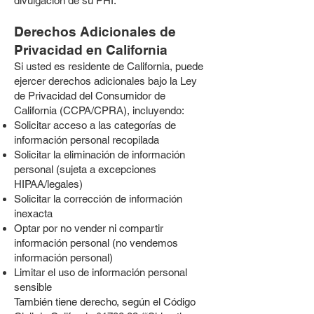
divulgación de su PHI.
Derechos Adicionales de
Privacidad en California
Si usted es residente de California, puede
ejercer derechos adicionales bajo la Ley
de Privacidad del Consumidor de
California (CCPA/CPRA), incluyendo:
Solicitar acceso a las categorías de
información personal recopilada
Solicitar la eliminación de información
personal (sujeta a excepciones
HIPAA/legales)
Solicitar la corrección de información
inexacta
Optar por no vender ni compartir
información personal (no vendemos
información personal)
Limitar el uso de información personal
sensible
También tiene derecho, según el Código