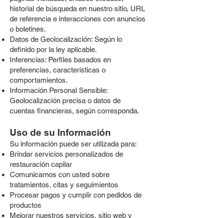
historial de búsqueda en nuestro sitio, URL
de referencia e interacciones con anuncios
o boletines.
Datos de Geolocalización: Según lo
definido por la ley aplicable.
Inferencias: Perfiles basados en
preferencias, características o
comportamientos.
Información Personal Sensible:
Geolocalización precisa o datos de
cuentas financieras, según corresponda.
Uso de su Información
Su información puede ser utilizada para:
Brindar servicios personalizados de
restauración capilar
Comunicarnos con usted sobre
tratamientos, citas y seguimientos
Procesar pagos y cumplir con pedidos de
productos
Mejorar nuestros servicios, sitio web y