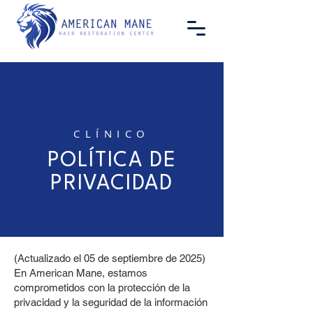
CLÍNICO
POLÍTICA DE
PRIVACIDAD
(Actualizado el 05 de septiembre de 2025)
En American Mane, estamos
comprometidos con la protección de la
privacidad y la seguridad de la información