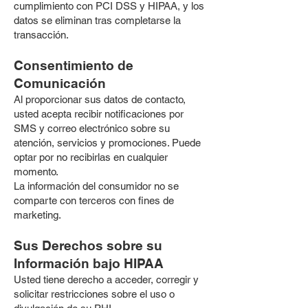
cumplimiento con PCI DSS y HIPAA, y los
datos se eliminan tras completarse la
transacción.
Consentimiento de
Comunicación
Al proporcionar sus datos de contacto,
usted acepta recibir notificaciones por
SMS y correo electrónico sobre su
atención, servicios y promociones. Puede
optar por no recibirlas en cualquier
momento.
La información del consumidor no se
comparte con terceros con fines de
marketing.
Sus Derechos sobre su
Información bajo HIPAA
Usted tiene derecho a acceder, corregir y
solicitar restricciones sobre el uso o