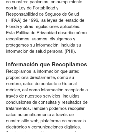
de nuestros pacientes, en cumplimiento
con la Ley de Portabilidad y
Responsabilidad de Seguros de Salud
(HIPAA) de 1996, las leyes del estado de
Florida y otras regulaciones aplicables.
Esta Política de Privacidad describe cómo
recopilamos, usamos, divulgamos y
protegemos su información, incluida su
información de salud personal (PHI).
Información que Recopilamos
Recopilamos la información que usted
proporciona directamente, como su
nombre, datos de contacto e historial
médico, así como información recopilada a
través de nuestros servicios, incluidas
conclusiones de consultas y resultados de
tratamientos. También podemos recopilar
datos automáticamente a través de
nuestro sitio web, plataforma de comercio
electrónico y comunicaciones digitales.