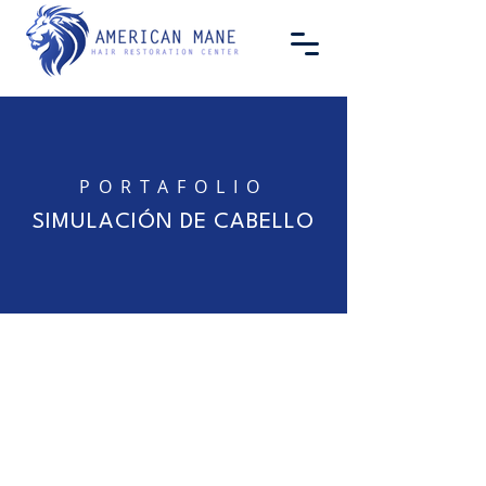
PORTAFOLIO
SIMULACIÓN DE CABELLO