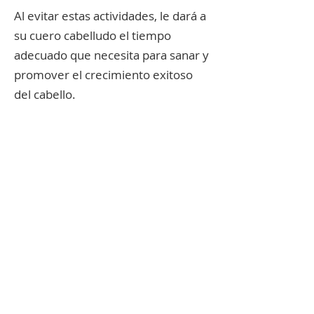
Al evitar estas actividades, le dará a
su cuero cabelludo el tiempo
adecuado que necesita para sanar y
promover el crecimiento exitoso
del cabello.