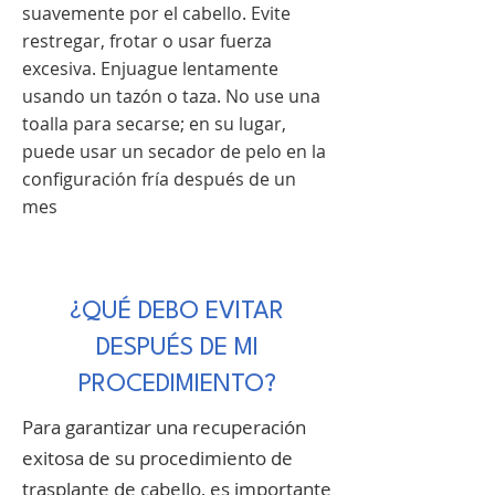
suavemente por el cabello. Evite
restregar, frotar o usar fuerza
excesiva. Enjuague lentamente
usando un tazón o taza. No use una
toalla para secarse; en su lugar,
puede usar un secador de pelo en la
configuración fría después de un
mes
¿QUÉ DEBO EVITAR
DESPUÉS DE MI
PROCEDIMIENTO?
Para garantizar una recuperación
exitosa de su procedimiento de
trasplante de cabello, es importante