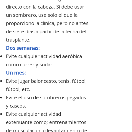
directo con la cabeza. Si debe usar
un sombrero, use solo el que le
proporcionó la clínica, pero no antes
de siete días a partir de la fecha del
trasplante.
Dos semanas:
Evite cualquier actividad aeróbica
como correr y sudar.
Un mes:
Evite jugar baloncesto, tenis, fútbol, ​​
fútbol, ​​etc.
Evite el uso de sombreros pegados
y cascos.
Evite cualquier actividad
extenuante como; entrenamientos
de musculación o levantamiento de