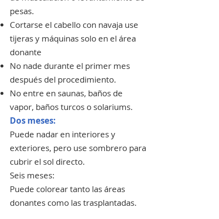
pesas.
Cortarse el cabello con navaja use
tijeras y máquinas solo en el área
donante
No nade durante el primer mes
después del procedimiento.
No entre en saunas, baños de
vapor, baños turcos o solariums.
Dos meses:
Puede nadar en interiores y
exteriores, pero use sombrero para
cubrir el sol directo.
Seis meses:
Puede colorear tanto las áreas
donantes como las trasplantadas.