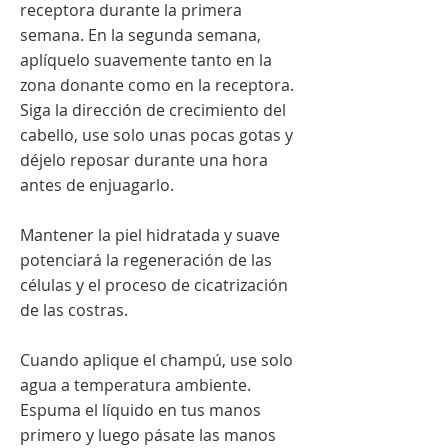
receptora durante la primera
semana. En la segunda semana,
aplíquelo suavemente tanto en la
zona donante como en la receptora.
Siga la dirección de crecimiento del
cabello, use solo unas pocas gotas y
déjelo reposar durante una hora
antes de enjuagarlo.
Mantener la piel hidratada y suave
potenciará la regeneración de las
células y el proceso de cicatrización
de las costras.
Cuando aplique el champú, use solo
agua a temperatura ambiente.
Espuma el líquido en tus manos
primero y luego pásate las manos