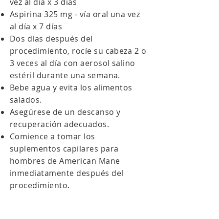
vez al día x 3 días
Aspirina 325 mg - vía oral una vez
al día x 7 días
Dos días después del
procedimiento, rocíe su cabeza 2 o
3 veces al día con aerosol salino
estéril durante una semana.
Bebe agua y evita los alimentos
salados.
Asegúrese de un descanso y
recuperación adecuados.
Comience a tomar los
suplementos capilares para
hombres de American Mane
inmediatamente después del
procedimiento.