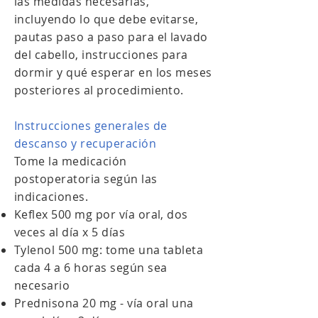
las medidas necesarias,
incluyendo lo que debe evitarse,
pautas paso a paso para el lavado
del cabello, instrucciones para
dormir y qué esperar en los meses
posteriores al procedimiento.
Instrucciones generales de
descanso y recuperación
Tome la medicación
postoperatoria según las
indicaciones.
Keflex 500 mg por vía oral, dos
veces al día x 5 días
Tylenol 500 mg: tome una tableta
cada 4 a 6 horas según sea
necesario
Prednisona 20 mg - vía oral una