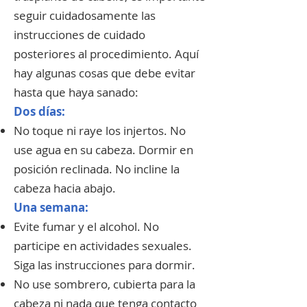
seguir cuidadosamente las
instrucciones de cuidado
posteriores al procedimiento. Aquí
hay algunas cosas que debe evitar
hasta que haya sanado:​
Dos días:
No toque ni raye los injertos. No
use agua en su cabeza. Dormir en
posición reclinada. No incline la
cabeza hacia abajo.
Una semana:
Evite fumar y el alcohol. No
participe en actividades sexuales.
Siga las instrucciones para dormir.
No use sombrero, cubierta para la
cabeza ni nada que tenga contacto