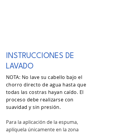
INSTRUCCIONES DE
LAVADO
NOTA: No lave su cabello bajo el
chorro directo de agua hasta que
todas las costras hayan caído. El
proceso debe realizarse con
suavidad y sin presión.
Para la aplicación de la espuma,
aplíquela únicamente en la zona