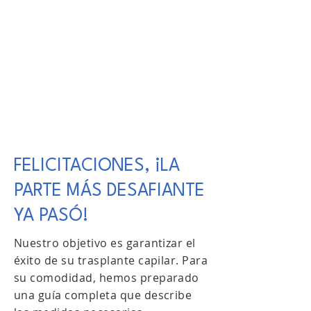
FELICITACIONES, ¡LA
PARTE MÁS DESAFIANTE
YA PASÓ!
Nuestro objetivo es garantizar el
éxito de su trasplante capilar. Para
su comodidad, hemos preparado
una guía completa que describe