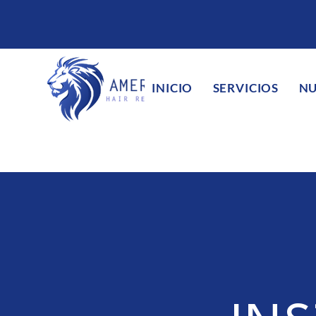
INICIO
SERVICIOS
NU