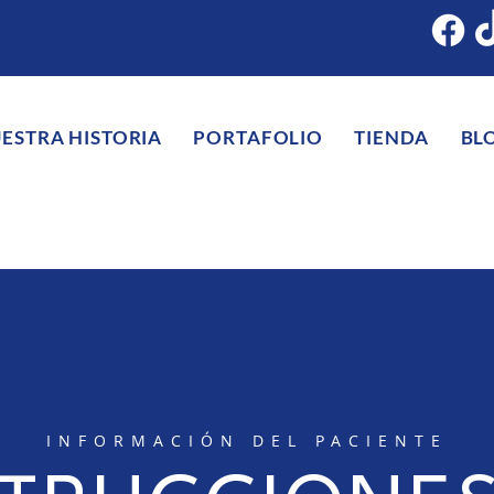
ESTRA HISTORIA
PORTAFOLIO
TIENDA
BL
INFORMACIÓN DEL PACIENTE