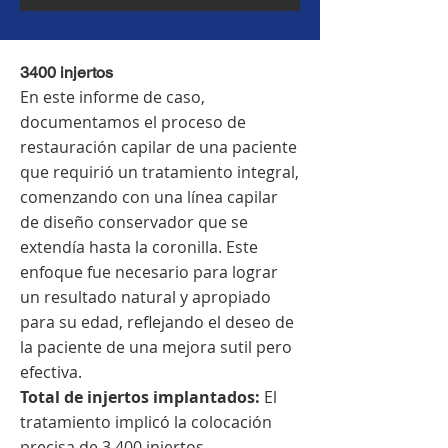
3400 injertos
En este informe de caso,
documentamos el proceso de
restauración capilar de una paciente
que requirió un tratamiento integral,
comenzando con una línea capilar
de diseño conservador que se
extendía hasta la coronilla. Este
enfoque fue necesario para lograr
un resultado natural y apropiado
para su edad, reflejando el deseo de
la paciente de una mejora sutil pero
efectiva.
Total de injertos implantados:
El
tratamiento implicó la colocación
precisa de 3.400 injertos.