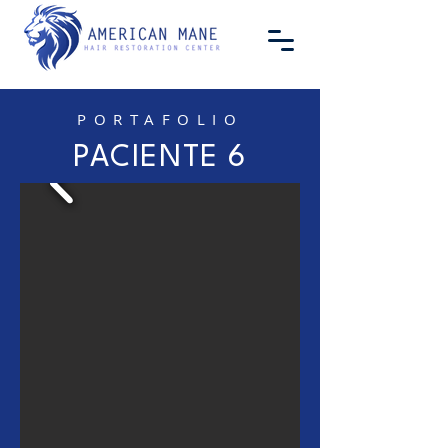
PORTAFOLIO
PACIENTE 6