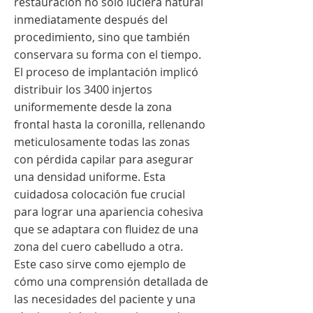
restauración no solo luciera natural
inmediatamente después del
procedimiento, sino que también
conservara su forma con el tiempo.
El proceso de implantación implicó
distribuir los 3400 injertos
uniformemente desde la zona
frontal hasta la coronilla, rellenando
meticulosamente todas las zonas
con pérdida capilar para asegurar
una densidad uniforme. Esta
cuidadosa colocación fue crucial
para lograr una apariencia cohesiva
que se adaptara con fluidez de una
zona del cuero cabelludo a otra.
Este caso sirve como ejemplo de
cómo una comprensión detallada de
las necesidades del paciente y una