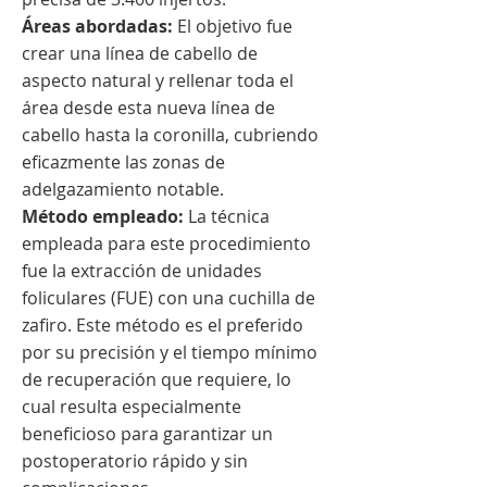
Áreas abordadas:
El objetivo fue
crear una línea de cabello de
aspecto natural y rellenar toda el
área desde esta nueva línea de
cabello hasta la coronilla, cubriendo
eficazmente las zonas de
adelgazamiento notable.
Método empleado:
La técnica
empleada para este procedimiento
fue la extracción de unidades
foliculares (FUE) con una cuchilla de
zafiro. Este método es el preferido
por su precisión y el tiempo mínimo
de recuperación que requiere, lo
cual resulta especialmente
beneficioso para garantizar un
postoperatorio rápido y sin