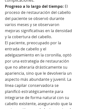
complicaciones.
Progreso a lo largo del tiempo:
El
proceso de restauración del cabello
del paciente se observó durante
varios meses y se observaron
mejoras significativas en la densidad
y la cobertura del cabello.
El paciente, preocupado por la
entrada de cabello y el
adelgazamiento en la coronilla, optó
por una estrategia de restauración
que no alteraría drásticamente su
apariencia, sino que le devolvería un
aspecto más abundante y juvenil. La
línea capilar conservadora se
planificó estratégicamente para
integrarse de forma natural con su
cabello existente, asegurando que la