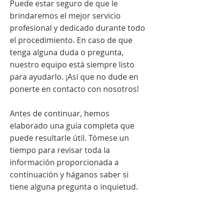
Puede estar seguro de que le
brindaremos el mejor servicio
profesional y dedicado durante todo
el procedimiento. En caso de que
tenga alguna duda o pregunta,
nuestro equipo está siempre listo
para ayudarlo. ¡Así que no dude en
ponerte en contacto con nosotros!
Antes de continuar, hemos
elaborado una guía completa que
puede resultarle útil. Tómese un
tiempo para revisar toda la
información proporcionada a
continuación y háganos saber si
tiene alguna pregunta o inquietud.