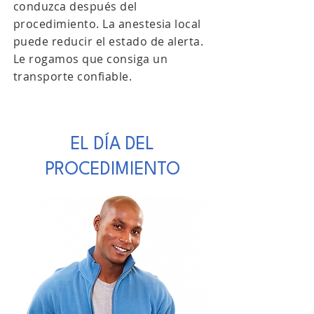
conduzca después del
procedimiento. La anestesia local
puede reducir el estado de alerta.
Le rogamos que consiga un
transporte confiable.
EL DÍA DEL
PROCEDIMIENTO