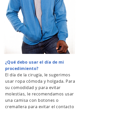
¿Qué debo usar el día de mi
procedimiento?
El día de la cirugía, le sugerimos
usar ropa cómoda y holgada. Para
su comodidad y para evitar
molestias, le recomendamos usar
una camisa con botones o
cremallera para evitar el contacto
con la cabeza después del