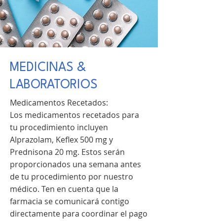
MEDICINAS &
LABORATORIOS
Medicamentos Recetados:
Los medicamentos recetados para
tu procedimiento incluyen
Alprazolam, Keflex 500 mg y
Prednisona 20 mg. Estos serán
proporcionados una semana antes
de tu procedimiento por nuestro
médico. Ten en cuenta que la
farmacia se comunicará contigo
directamente para coordinar el pago