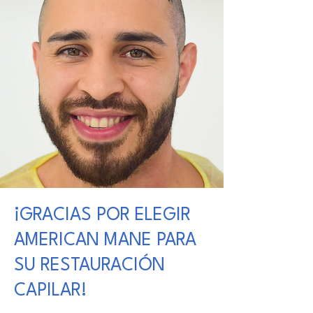
¡GRACIAS POR ELEGIR
AMERICAN MANE PARA
SU RESTAURACIÓN
CAPILAR!