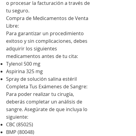
o procesar la facturación a través de
tu seguro.
Compra de Medicamentos de Venta
Libre:
Para garantizar un procedimiento
exitoso y sin complicaciones, debes
adquirir los siguientes
medicamentos antes de tu cita:
Tylenol 500 mg
Aspirina 325 mg
Spray de solución salina estéril
Completa Tus Exámenes de Sangre:
Para poder realizar tu cirugía,
deberás completar un análisis de
sangre. Asegúrate de que incluya lo
siguiente:
CBC (85025)
BMP (80048)