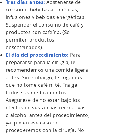
Tres días antes:
Abstenerse de
consumir bebidas alcohólicas,
infusiones y bebidas energéticas.
Suspender el consumo de café y
productos con cafeína. (Se
permiten productos
descafeinados).
El día del procedimiento:
Para
prepararse para la cirugía, le
recomendamos una comida ligera
antes. Sin embargo, le rogamos
que no tome café ni té. Traiga
todos sus medicamentos.
Asegúrese de no estar bajo los
efectos de sustancias recreativas
o alcohol antes del procedimiento,
ya que en ese caso no
procederemos con la cirugía. No