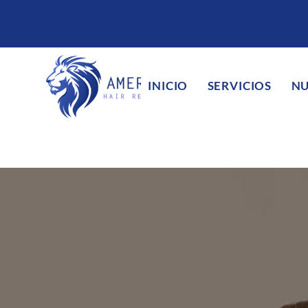
INICIO
SERVICIOS
NU