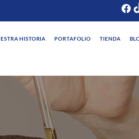
ESTRA HISTORIA
PORTAFOLIO
TIENDA
BL