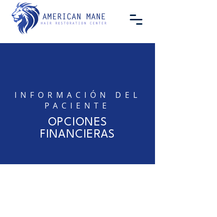
INFORMACIÓN DEL
PACIENTE
OPCIONES
FINANCIERAS