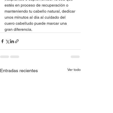
estés en proceso de recuperación o 
manteniendo tu cabello natural, dedicar 
unos minutos al día al cuidado del 
cuero cabelludo puede marcar una 
gran diferencia.
Ver todo
Entradas recientes