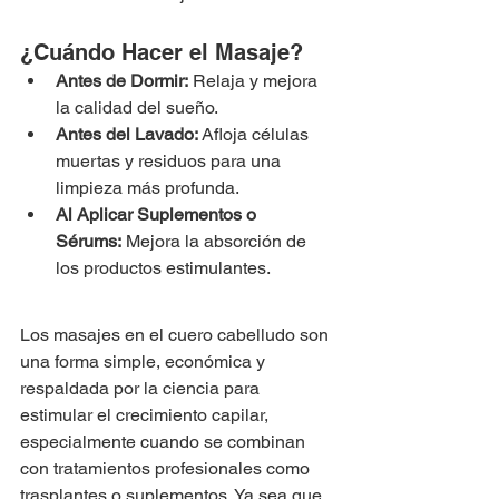
¿Cuándo Hacer el Masaje?
Antes de Dormir:
 Relaja y mejora 
la calidad del sueño.
Antes del Lavado:
 Afloja células 
muertas y residuos para una 
limpieza más profunda.
Al Aplicar Suplementos o 
Sérums:
 Mejora la absorción de 
los productos estimulantes.
Los masajes en el cuero cabelludo son 
una forma simple, económica y 
respaldada por la ciencia para 
estimular el crecimiento capilar, 
especialmente cuando se combinan 
con tratamientos profesionales como 
trasplantes o suplementos. Ya sea que 