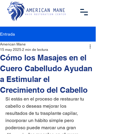
Entrada
American Mane
15 may 2025
2 min de lectura
Cómo los Masajes en el
Cuero Cabelludo Ayudan
a Estimular el
Crecimiento del Cabello
Si estás en el proceso de restaurar tu 
cabello o deseas mejorar los 
resultados de tu trasplante capilar, 
incorporar un hábito simple pero 
poderoso puede marcar una gran 