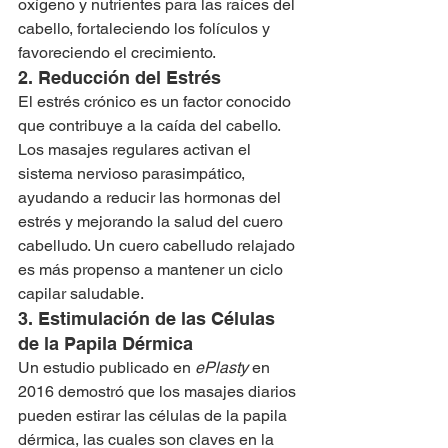
oxígeno y nutrientes para las raíces del 
cabello, fortaleciendo los folículos y 
favoreciendo el crecimiento.
2. Reducción del Estrés
El estrés crónico es un factor conocido 
que contribuye a la caída del cabello. 
Los masajes regulares activan el 
sistema nervioso parasimpático, 
ayudando a reducir las hormonas del 
estrés y mejorando la salud del cuero 
cabelludo. Un cuero cabelludo relajado 
es más propenso a mantener un ciclo 
capilar saludable.
3. Estimulación de las Células 
de la Papila Dérmica
Un estudio publicado en 
ePlasty
 en 
2016 demostró que los masajes diarios 
pueden estirar las células de la papila 
dérmica, las cuales son claves en la 