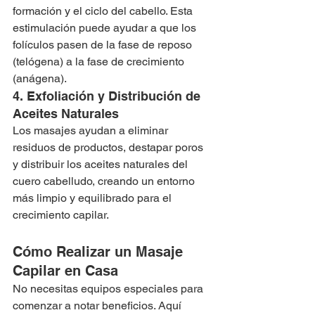
formación y el ciclo del cabello. Esta 
estimulación puede ayudar a que los 
folículos pasen de la fase de reposo 
(telógena) a la fase de crecimiento 
(anágena).
4. Exfoliación y Distribución de 
Aceites Naturales
Los masajes ayudan a eliminar 
residuos de productos, destapar poros 
y distribuir los aceites naturales del 
cuero cabelludo, creando un entorno 
más limpio y equilibrado para el 
crecimiento capilar.
Cómo Realizar un Masaje 
Capilar en Casa
No necesitas equipos especiales para 
comenzar a notar beneficios. Aquí 