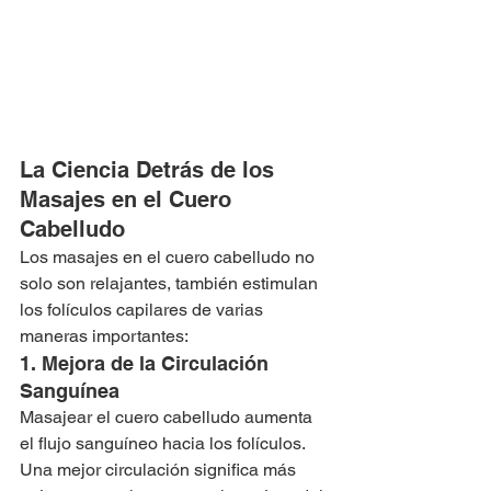
La Ciencia Detrás de los 
Masajes en el Cuero 
Cabelludo
Los masajes en el cuero cabelludo no 
solo son relajantes, también estimulan 
los folículos capilares de varias 
maneras importantes:
1. Mejora de la Circulación 
Sanguínea
Masajear el cuero cabelludo aumenta 
el flujo sanguíneo hacia los folículos. 
Una mejor circulación significa más 