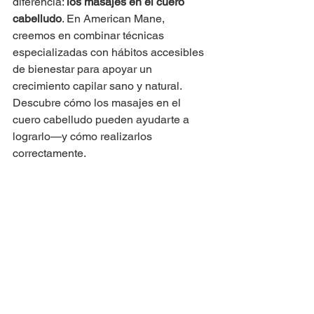
diferencia: 
los masajes en el cuero 
cabelludo
. En American Mane, 
creemos en combinar técnicas 
especializadas con hábitos accesibles 
de bienestar para apoyar un 
crecimiento capilar sano y natural. 
Descubre cómo los masajes en el 
cuero cabelludo pueden ayudarte a 
lograrlo—y cómo realizarlos 
correctamente.