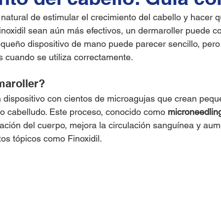
natural de estimular el crecimiento del cabello y hacer q
noxidil sean aún más efectivos, un dermaroller puede co
equeño dispositivo de mano puede parecer sencillo, pero
 cuando se utiliza correctamente.
maroller?
 dispositivo con cientos de microagujas que crean pequ
o cabelludo. Este proceso, conocido como 
microneedlin
zación del cuerpo, mejora la circulación sanguínea y aum
os tópicos como Finoxidil.