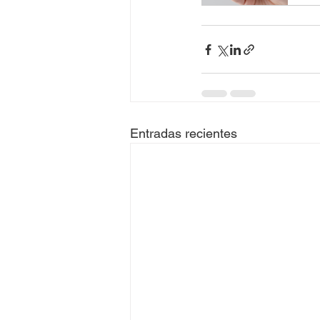
Entradas recientes