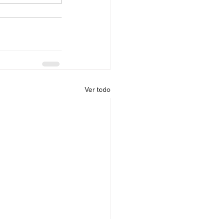
Ver todo