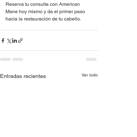
Reserva tu consulta con American 
Mane hoy mismo y da el primer paso 
hacia la restauración de tu cabello.
Ver todo
Entradas recientes