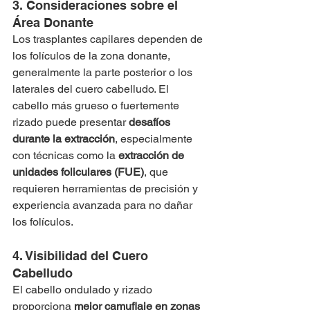
3. Consideraciones sobre el 
Área Donante
Los trasplantes capilares dependen de 
los folículos de la zona donante, 
generalmente la parte posterior o los 
laterales del cuero cabelludo. El 
cabello más grueso o fuertemente 
rizado puede presentar 
desafíos 
durante la extracción
, especialmente 
con técnicas como la 
extracción de 
unidades foliculares (FUE)
, que 
requieren herramientas de precisión y 
experiencia avanzada para no dañar 
los folículos.
4. Visibilidad del Cuero 
Cabelludo
El cabello ondulado y rizado 
proporciona 
mejor camuflaje en zonas 