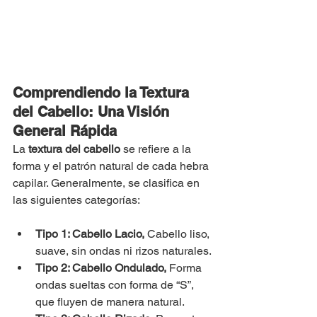
Comprendiendo la Textura 
del Cabello: Una Visión 
General Rápida
La 
textura del cabello
 se refiere a la 
forma y el patrón natural de cada hebra 
capilar. Generalmente, se clasifica en 
las siguientes categorías:
Tipo 1: Cabello Lacio, 
Cabello liso, 
suave, sin ondas ni rizos naturales.
Tipo 2: Cabello Ondulado, 
Forma 
ondas sueltas con forma de “S”, 
que fluyen de manera natural.