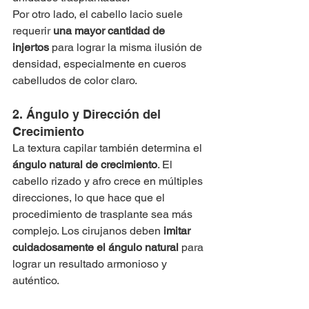
Por otro lado, el cabello lacio suele 
requerir 
una mayor cantidad de 
injertos
 para lograr la misma ilusión de 
densidad, especialmente en cueros 
cabelludos de color claro.
2. Ángulo y Dirección del 
Crecimiento
La textura capilar también determina el 
ángulo natural de crecimiento
. El 
cabello rizado y afro crece en múltiples 
direcciones, lo que hace que el 
procedimiento de trasplante sea más 
complejo. Los cirujanos deben 
imitar 
cuidadosamente el ángulo natural
 para 
lograr un resultado armonioso y 
auténtico.