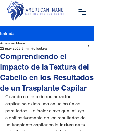
Entrada
American Mane
22 may 2025
3 min de lectura
Comprendiendo el
Impacto de la Textura del
Cabello en los Resultados
de un Trasplante Capilar
Cuando se trata de restauración 
capilar, no existe una solución única 
para todos. Un factor clave que influye 
significativamente en los resultados de 
un trasplante capilar es la 
textura de tu 