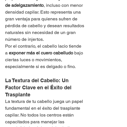
de adelgazamiento
, incluso con menor 
densidad capilar. Esto representa una 
gran ventaja para quienes sufren de 
pérdida de cabello y desean resultados 
naturales sin necesidad de un gran 
número de injertos.
Por el contrario, el cabello lacio tiende 
a 
exponer más el cuero cabelludo
 bajo 
ciertas luces o movimientos, 
especialmente si es delgado o fino.
La Textura del Cabello: Un 
Factor Clave en el Éxito del 
Trasplante
La textura de tu cabello juega un papel 
fundamental en el éxito del trasplante 
capilar. No todos los centros están 
capacitados para manejar las 