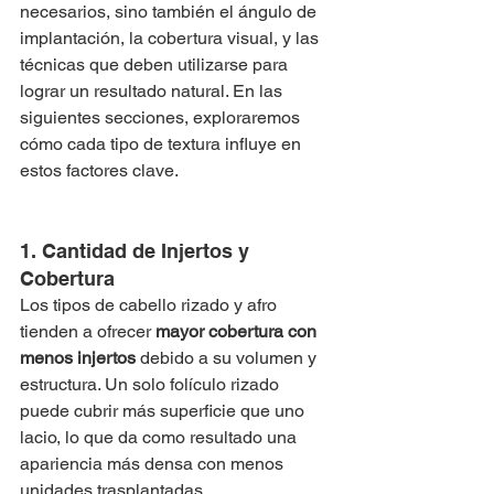
necesarios, sino también el ángulo de 
implantación, la cobertura visual, y las 
técnicas que deben utilizarse para 
lograr un resultado natural. En las 
siguientes secciones, exploraremos 
cómo cada tipo de textura influye en 
estos factores clave.
1. Cantidad de Injertos y 
Cobertura
Los tipos de cabello rizado y afro 
tienden a ofrecer 
mayor cobertura con 
menos injertos
 debido a su volumen y 
estructura. Un solo folículo rizado 
puede cubrir más superficie que uno 
lacio, lo que da como resultado una 
apariencia más densa con menos 
unidades trasplantadas.