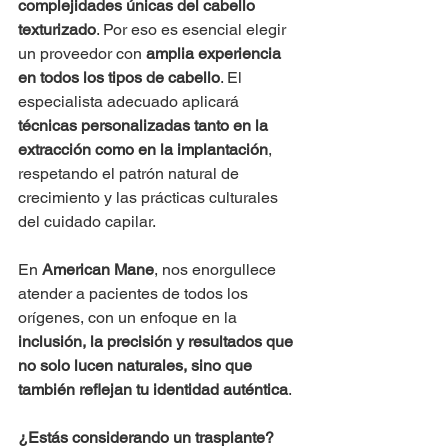
complejidades únicas del cabello 
texturizado
. Por eso es esencial elegir 
un proveedor con 
amplia experiencia 
en todos los tipos de cabello
. El 
especialista adecuado aplicará 
técnicas personalizadas tanto en la 
extracción como en la implantación
, 
respetando el patrón natural de 
crecimiento y las prácticas culturales 
del cuidado capilar.
En 
American Mane
, nos enorgullece 
atender a pacientes de todos los 
orígenes, con un enfoque en la 
inclusión, la precisión y resultados que 
no solo lucen naturales, sino que 
también reflejan tu identidad auténtica
.
¿Estás considerando un trasplante?