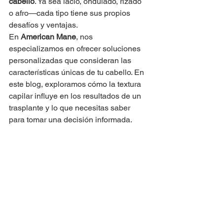
cabello
. Ya sea lacio, ondulado, rizado 
o afro—cada tipo tiene sus propios 
desafíos y ventajas.
En 
American Mane
, nos 
especializamos en ofrecer soluciones 
personalizadas que consideran las 
características únicas de tu cabello. En 
este blog, exploramos cómo la textura 
capilar influye en los resultados de un 
trasplante y lo que necesitas saber 
para tomar una decisión informada.