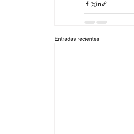
Entradas recientes