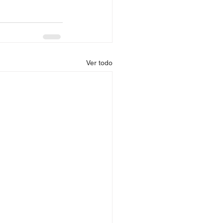
Ver todo