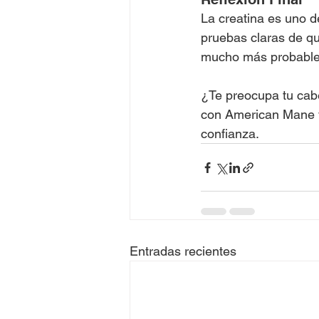
La creatina es uno d
pruebas claras de qu
mucho más probable 
¿Te preocupa tu cab
con American Mane y 
confianza.
Entradas recientes