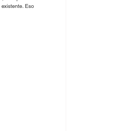
 existente. Eso 