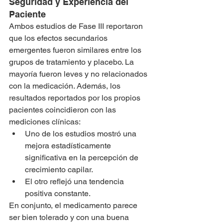
Seguridad y Experiencia del 
Paciente
Ambos estudios de Fase III reportaron 
que los efectos secundarios 
emergentes fueron similares entre los 
grupos de tratamiento y placebo. La 
mayoría fueron leves y no relacionados 
con la medicación. Además, los 
resultados reportados por los propios 
pacientes coincidieron con las 
mediciones clínicas:
Uno de los estudios mostró una 
mejora estadísticamente 
significativa en la percepción de 
crecimiento capilar.
El otro reflejó una tendencia 
positiva constante.
En conjunto, el medicamento parece 
ser bien tolerado y con una buena 