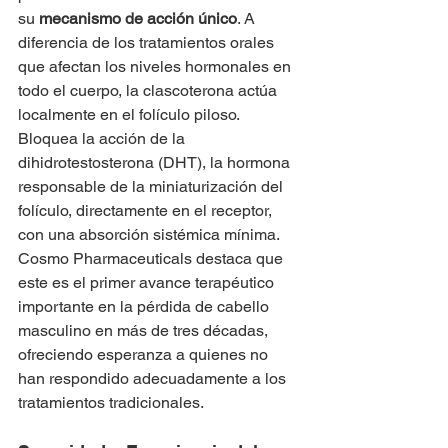
su 
mecanismo de acción único
. A 
diferencia de los tratamientos orales 
que afectan los niveles hormonales en 
todo el cuerpo, la clascoterona actúa 
localmente en el folículo piloso. 
Bloquea la acción de la 
dihidrotestosterona (DHT), la hormona 
responsable de la miniaturización del 
folículo, directamente en el receptor, 
con una absorción sistémica mínima.
Cosmo Pharmaceuticals destaca que 
este es el primer avance terapéutico 
importante en la pérdida de cabello 
masculino en más de tres décadas, 
ofreciendo esperanza a quienes no 
han respondido adecuadamente a los 
tratamientos tradicionales.