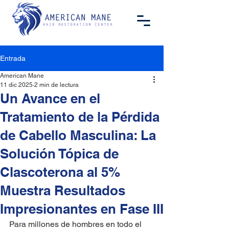
Entrada
American Mane
11 dic 2025
2 min de lectura
Un Avance en el
Tratamiento de la Pérdida
de Cabello Masculina: La
Solución Tópica de
Clascoterona al 5%
Muestra Resultados
Impresionantes en Fase III
Para millones de hombres en todo el 