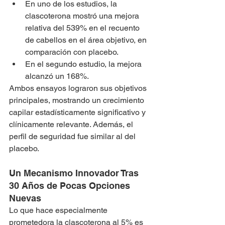
En uno de los estudios, la 
clascoterona mostró una mejora 
relativa del 539% en el recuento 
de cabellos en el área objetivo, en 
comparación con placebo.
En el segundo estudio, la mejora 
alcanzó un 168%.
Ambos ensayos lograron sus objetivos 
principales, mostrando un crecimiento 
capilar estadísticamente significativo y 
clínicamente relevante. Además, el 
perfil de seguridad fue similar al del 
placebo.
Un Mecanismo Innovador Tras 
30 Años de Pocas Opciones 
Nuevas
Lo que hace especialmente 
prometedora la clascoterona al 5% es 