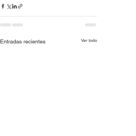
Ver todo
Entradas recientes