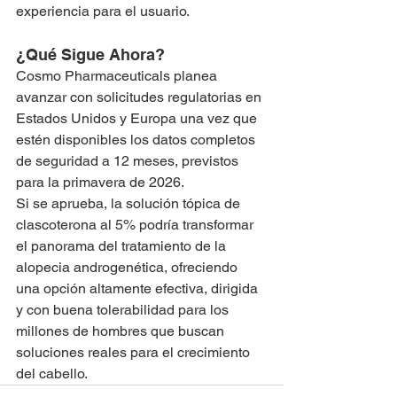
experiencia para el usuario.
¿Qué Sigue Ahora?
Cosmo Pharmaceuticals planea 
avanzar con solicitudes regulatorias en 
Estados Unidos y Europa una vez que 
estén disponibles los datos completos 
de seguridad a 12 meses, previstos 
para la primavera de 2026.
Si se aprueba, la solución tópica de 
clascoterona al 5% podría transformar 
el panorama del tratamiento de la 
alopecia androgenética, ofreciendo 
una opción altamente efectiva, dirigida 
y con buena tolerabilidad para los 
millones de hombres que buscan 
soluciones reales para el crecimiento 
del cabello.