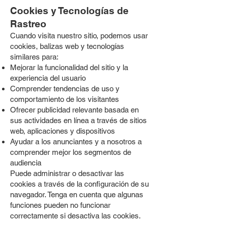
Cookies y Tecnologías de
Rastreo
Cuando visita nuestro sitio, podemos usar
cookies, balizas web y tecnologías
similares para:
Mejorar la funcionalidad del sitio y la
experiencia del usuario
Comprender tendencias de uso y
comportamiento de los visitantes
Ofrecer publicidad relevante basada en
sus actividades en línea a través de sitios
web, aplicaciones y dispositivos
Ayudar a los anunciantes y a nosotros a
comprender mejor los segmentos de
audiencia
Puede administrar o desactivar las
cookies a través de la configuración de su
navegador. Tenga en cuenta que algunas
funciones pueden no funcionar
correctamente si desactiva las cookies.