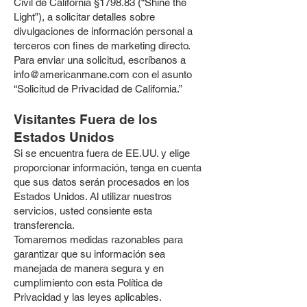
Civil de California §1798.83 (“Shine the
Light”), a solicitar detalles sobre
divulgaciones de información personal a
terceros con fines de marketing directo.
Para enviar una solicitud, escríbanos a
info@americanmane.com
con el asunto
“Solicitud de Privacidad de California.”
Visitantes Fuera de los
Estados Unidos
Si se encuentra fuera de EE.UU. y elige
proporcionar información, tenga en cuenta
que sus datos serán procesados en los
Estados Unidos. Al utilizar nuestros
servicios, usted consiente esta
transferencia.
Tomaremos medidas razonables para
garantizar que su información sea
manejada de manera segura y en
cumplimiento con esta Política de
Privacidad y las leyes aplicables.