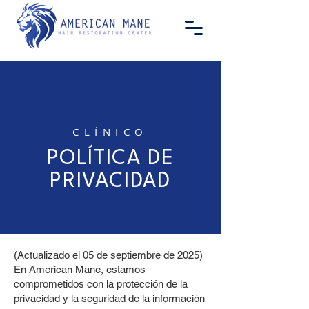
CLÍNICO
POLÍTICA DE
PRIVACIDAD
(Actualizado el 05 de septiembre de 2025)
En American Mane, estamos
comprometidos con la protección de la
privacidad y la seguridad de la información