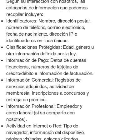
Según su interacción con nosotros, las
categorías de información que podemos
recopilar incluyen:
Identificadores: Nombre, dirección postal,
número de teléfono, correo electrónico,
fecha de nacimiento, dirección IP e
identificadores en línea únicos.
Clasificaciones Protegidas: Edad, género u
otra información definida por la ley.
Información de Pago: Datos de cuentas
financieras, números de tarjetas de
crédito/débito e información de facturación.
Información Comercial: Registros de
servicios adquiridos, actividad de
membresía, inscripciones a concursos y
entrega de premios.
Información Profesional: Empleador y
cargo laboral (si se comparte con
nosotros).
Actividad en Internet o Red: Tipo de
navegador, información del dispositivo,
páginas visitadas, enlaces clicados,