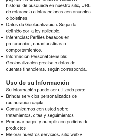
historial de búsqueda en nuestro sitio, URL
de referencia e interacciones con anuncios
o boletines.
Datos de Geolocalización: Según lo
definido por la ley aplicable.
Inferencias: Perfiles basados en
preferencias, características o
comportamientos.
Información Personal Sensible:
Geolocalización precisa o datos de
cuentas financieras, según corresponda.
Uso de su Información
Su información puede ser utilizada para:
Brindar servicios personalizados de
restauración capilar
Comunicarnos con usted sobre
tratamientos, citas y seguimientos
Procesar pagos y cumplir con pedidos de
productos
Mejorar nuestros servicios, sitio web y