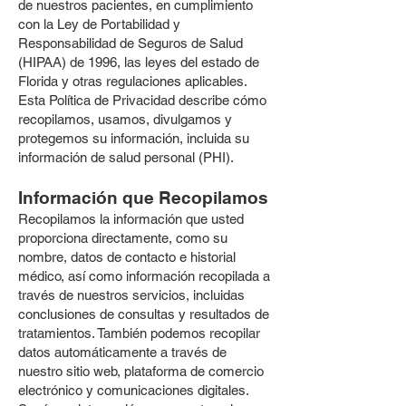
de nuestros pacientes, en cumplimiento
con la Ley de Portabilidad y
Responsabilidad de Seguros de Salud
(HIPAA) de 1996, las leyes del estado de
Florida y otras regulaciones aplicables.
Esta Política de Privacidad describe cómo
recopilamos, usamos, divulgamos y
protegemos su información, incluida su
información de salud personal (PHI).
Información que Recopilamos
Recopilamos la información que usted
proporciona directamente, como su
nombre, datos de contacto e historial
médico, así como información recopilada a
través de nuestros servicios, incluidas
conclusiones de consultas y resultados de
tratamientos. También podemos recopilar
datos automáticamente a través de
nuestro sitio web, plataforma de comercio
electrónico y comunicaciones digitales.