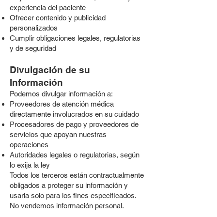
experiencia del paciente
Ofrecer contenido y publicidad
personalizados
Cumplir obligaciones legales, regulatorias
y de seguridad
Divulgación de su
Información
Podemos divulgar información a:
Proveedores de atención médica
directamente involucrados en su cuidado
Procesadores de pago y proveedores de
servicios que apoyan nuestras
operaciones
Autoridades legales o regulatorias, según
lo exija la ley
Todos los terceros están contractualmente
obligados a proteger su información y
usarla solo para los fines especificados.
No vendemos información personal.