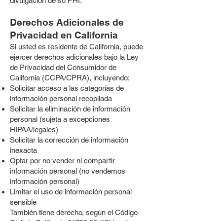
divulgación de su PHI.
Derechos Adicionales de
Privacidad en California
Si usted es residente de California, puede
ejercer derechos adicionales bajo la Ley
de Privacidad del Consumidor de
California (CCPA/CPRA), incluyendo:
Solicitar acceso a las categorías de
información personal recopilada
Solicitar la eliminación de información
personal (sujeta a excepciones
HIPAA/legales)
Solicitar la corrección de información
inexacta
Optar por no vender ni compartir
información personal (no vendemos
información personal)
Limitar el uso de información personal
sensible
También tiene derecho, según el Código