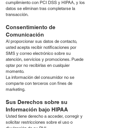
cumplimiento con PCI DSS y HIPAA, y los
datos se eliminan tras completarse la
transacción.
Consentimiento de
Comunicación
Al proporcionar sus datos de contacto,
usted acepta recibir notificaciones por
SMS y correo electrónico sobre su
atención, servicios y promociones. Puede
optar por no recibirlas en cualquier
momento.
La información del consumidor no se
comparte con terceros con fines de
marketing.
Sus Derechos sobre su
Información bajo HIPAA
Usted tiene derecho a acceder, corregir y
solicitar restricciones sobre el uso o