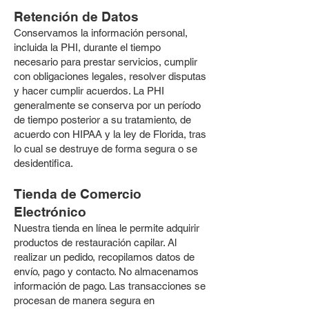
Retención de Datos
Conservamos la información personal,
incluida la PHI, durante el tiempo
necesario para prestar servicios, cumplir
con obligaciones legales, resolver disputas
y hacer cumplir acuerdos. La PHI
generalmente se conserva por un período
de tiempo posterior a su tratamiento, de
acuerdo con HIPAA y la ley de Florida, tras
lo cual se destruye de forma segura o se
desidentifica.
Tienda de Comercio
Electrónico
Nuestra tienda en línea le permite adquirir
productos de restauración capilar. Al
realizar un pedido, recopilamos datos de
envío, pago y contacto. No almacenamos
información de pago. Las transacciones se
procesan de manera segura en